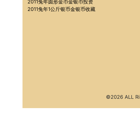
2011兔年圆形金币金银币投资
2011兔年1公斤银币金银币收藏
©2026 ALL