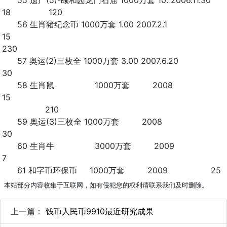
55 遗产(5)-颐和园龙门石窟 1000万套 10. 2006.11.30
18 120
56 生肖猪纪念币 1000万套 1.00 2007.2.1
15
230
57 奥运(2)三枚全 1000万套 3.00 2007.6.20
30
58 生肖鼠 1000万套 2008
15
210
59 奥运(3)三枚全 1000万套 2008
30
60 生肖牛 3000万套 2009
7
61 和字币环保币 1000万套 2009 25
本站部分内容收集于互联网，如有侵犯您的权利请联系我们及时删除。
上一篇：
钱币人民币9910最近研究成果