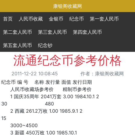
康银阁收藏网
首页
人民币收藏
金银币
纪念币
第一套人民币
第二套人民币
第三套人民币
第四套人民币
第五套人民币
纪念钞
流通纪念币参考价格
2011-12-22 10:08:45
作者：康银阁收藏网
纪念币 编 号 名称 发行量 面值 发行日期
人民币收藏场参考价 精制币参考价
1 国庆35周年 2041万套 3.00 1984.10.1 2
30 480
2 西藏 261.2万枚 1.00 1985.9.1 2
15
3000~4500
3 新疆 450万枚 1.00 1985.10.1