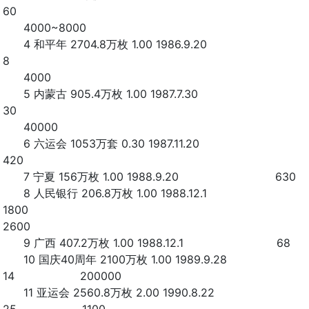
60
4000~8000
4 和平年 2704.8万枚 1.00 1986.9.20
8
4000
5 内蒙古 905.4万枚 1.00 1987.7.30
30
40000
6 六运会 1053万套 0.30 1987.11.20
420
7 宁夏 156万枚 1.00 1988.9.20 630
8 人民银行 206.8万枚 1.00 1988.12.1
1800
2600
9 广西 407.2万枚 1.00 1988.12.1 68
10 国庆40周年 2100万枚 1.00 1989.9.28
14 200000
11 亚运会 2560.8万枚 2.00 1990.8.22