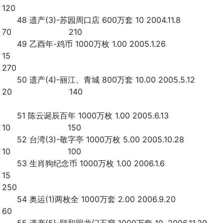
120
48 遗产(3)-苏园周口店 600万套 10 2004.11.8
70 210
49 乙酉年-鸡币 1000万枚 1.00 2005.1.26
15
270
50 遗产(4)-丽江、青城 800万套 10.00 2005.5.12
20 140
51 陈云诞辰百年 1000万枚 1.00 2005.6.13
10 150
52 台湾(3)-敬字亭 1000万枚 5.00 2005.10.28
10 100
53 生肖狗纪念币 1000万枚 1.00 2006.1.6
15
250
54 奥运(1)两枚全 1000万套 2.00 2006.9.20
60