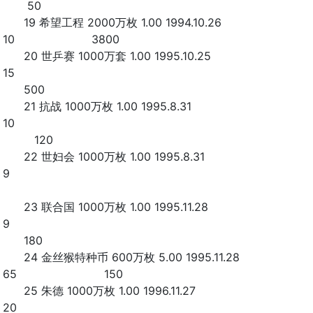
50
19 希望工程 2000万枚 1.00 1994.10.26
10 3800
20 世乒赛 1000万套 1.00 1995.10.25
15
500
21 抗战 1000万枚 1.00 1995.8.31
10
120
22 世妇会 1000万枚 1.00 1995.8.31
9
23 联合国 1000万枚 1.00 1995.11.28
9
180
24 金丝猴特种币 600万枚 5.00 1995.11.28
65 150
25 朱德 1000万枚 1.00 1996.11.27
20