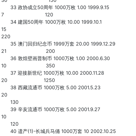
30 150
33 政协成立50周年 1000万枚 1.00 1999.9.15
7 120
34 建国50周年 1000万枚 10.00 1999.10.1
15
220
35 澳门回归纪念币 1999万套 20.00 1999.12.29
21 200
36 敦煌壁画普制币 1000万枚 1.00 2000.6.30
10 350
37 迎接新世纪 1000万枚 10.00 2000.11.28
20 1250
38 西藏流通币 1000万枚 5.00 2001.5.23
20
130
39 辛亥流通币 1000万枚 5.00 2001.9.27
10
120
40 遗产(1)-长城兵马俑 1000万套 10 2002.10.25