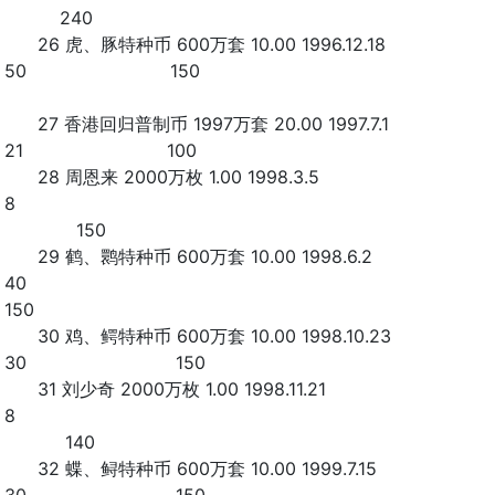
240
26 虎、豚特种币 600万套 10.00 1996.12.18
50 150
27 香港回归普制币 1997万套 20.00 1997.7.1
21 100
28 周恩来 2000万枚 1.00 1998.3.5
8
150
29 鹤、鹮特种币 600万套 10.00 1998.6.2
40
150
30 鸡、鳄特种币 600万套 10.00 1998.10.23
30 150
31 刘少奇 2000万枚 1.00 1998.11.21
8
140
32 蝶、鲟特种币 600万套 10.00 1999.7.15