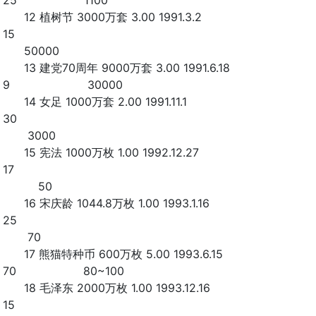
25 1100
12 植树节 3000万套 3.00 1991.3.2
15
50000
13 建党70周年 9000万套 3.00 1991.6.18
9 30000
14 女足 1000万套 2.00 1991.11.1
30
3000
15 宪法 1000万枚 1.00 1992.12.27
17
50
16 宋庆龄 1044.8万枚 1.00 1993.1.16
25
70
17 熊猫特种币 600万枚 5.00 1993.6.15
70 80~100
18 毛泽东 2000万枚 1.00 1993.12.16
15