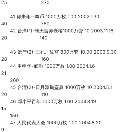
25 270
41 癸未年--羊币 1000万枚 1.00 2002.1.30
40 750
42 台湾(1)-朝天宫赤嵌楼1000万套 10 2003.11.18
20 140
43 遗产(2)-三孔、故宫 800万套 10.00 2003.9.30
28 160
44 甲申年-猴币 1000万枚 1.00 2004.1.6
21
260
45 台湾(2)-日月潭鹅銮鼻 1000万枚 10 2004.5.1
20 110
46 邓小平百年 1000万枚 1.00 2004.8.19
15
150
47 人民代表大会 1000万枚 1.00 2004.8.20
9