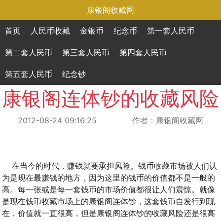
康银阁收藏网
首页
人民币收藏
金银币
纪念币
第一套人民币
第二套人民币
第三套人民币
第四套人民币
第五套人民币
纪念钞
康银阁连体钞的收藏风险
2012-08-24 09:16:25
作者：康银阁收藏网
在当今的时代，赚钱就要承担风险。钱币收藏市场被人们认
为是现在最赚钱的地方，因为这里的钱币的价值都不是一般的
高。每一张或是每一套钱币的市场价值都很让人们震惊。就像
是现在钱币收藏市场上的康银阁连体钞，这套钱币自发行到现
在，价值就一直很高，但是康银阁连体钞的收藏风险还是很高