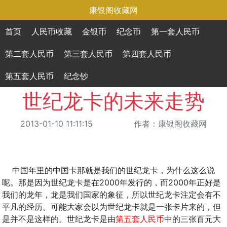
康银阁收藏网
首页
人民币收藏
金银币
纪念币
第一套人民币
第二套人民币
第三套人民币
第四套人民币
第五套人民币
纪念钞
世纪龙卡的未来走势
2013-01-10 11:11:15
作者：康银阁收藏网
中国年里的中国卡那就是我们的世纪龙卡，为什么这么说
呢。那是因为世纪龙卡是在2000年发行的，而2000年正好是
我们的龙年，龙是我们国家的象征，所以世纪龙卡注定会有不
平凡的经历。可能大家会以为世纪龙卡就是一张卡片来的，但
是并不是这样的。世纪龙卡是由
第五套人民币
中的三张百元大