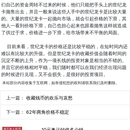
们自己的资金周转不过来的时候，他们只能把手头上的世纪龙
卡抛售出去，并且一般来说这些人手中的世纪龙卡是比较大量
的。大量的世纪龙卡一起抛向市场，就会引起价格的下滑，其
他人一看到价格下滑，自己也担心起来也跟着抛售这样就造成
了供过于求，价格进一步下滑，给市场带来不平衡的局面。
目前来看，世纪龙卡的价格还是比较平稳的，在短时间内还
难以有比较大的升值。但是世纪龙卡的收藏价值会随着时间的
沉淀不断的上升，作为一项长线的投资对象是相当的不错的。
并且它的价格相对平稳，我们随时都可以在我们经济出现问题
的时候进行兑现，又不会损失，是很好的投资项目。
本站部分内容收集于互联网，如有侵犯您的权利请联系我们及时删除。
上一篇：
收藏钱币的欢乐与哀愁
下一篇：
62年两角价格不稳定
10元奥运钞值多少钱
第五套人民币