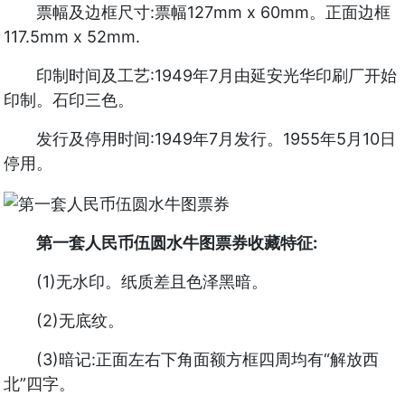
票幅及边框尺寸:票幅127mm x 60mm。正面边框
117.5mm x 52mm.
印制时间及工艺:1949年7月由延安光华印刷厂开始
印制。石印三色。
发行及停用时间:1949年7月发行。1955年5月10日
停用。
第一套人民币伍圆水牛图票券收藏特征:
(1)无水印。纸质差且色泽黑暗。
(2)无底纹。
(3)暗记:正面左右下角面额方框四周均有“解放西
北”四字。