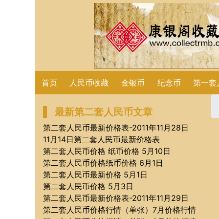
首页
人民币收藏
金银币
纪念币
第一套
最新第二套人民币文章
第二套人民币最新价格表-2011年11月28日
11月14日第二套人民币最新价格表
第二套人民币价格 纸币价格 5月10日
第二套人民币价格纸币价格 6月1日
第二套人民币最新价格 5月1日
第二套人民币价格 5月3日
第二套人民币最新价格表-2011年11月29日
第二套人民币价格行情（单张）7月价格行情