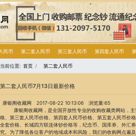
人民币
第二套人民币
第三套人民币
第四套人民币
当前位置:
首页
第二套人民币
第二套人民币7月13日最新价格
康银阁收藏网
2017-08-22 10:13:06
浏览量:65
康银阁收藏网，是全国开放性专业的收购收藏类网站，主营
格、第三套人民币价格、第四套人民币价格、第五套人民币价格
全套价格、长城四方联连体钞价格等，纪念币、国库券、外汇券
究。为了降低各位客户的地域成本和风险，我们的收购网点遍及