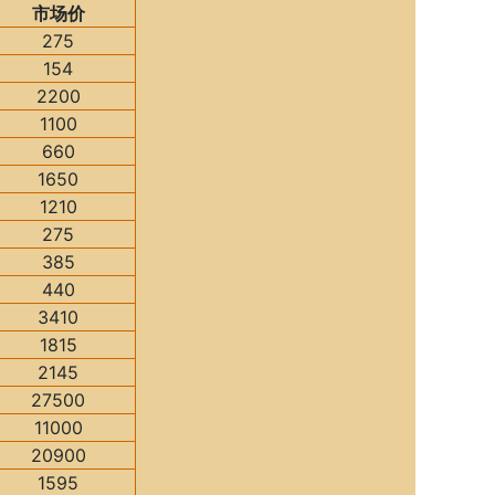
市场价
275
154
2200
1100
660
1650
1210
275
385
440
3410
1815
2145
27500
11000
20900
1595