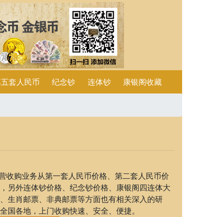
第五套人民币
纪念钞
连体钞
康银阁收藏
收购业务从第一套人民币价格、第二套人民币价
，另外连体钞价格、纪念钞价格、康银阁四连体大
、生肖邮票、非典邮票等方面也有相关深入的研
全国各地，上门收购快速、安全、便捷。