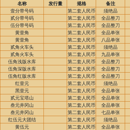
名称
发行量
规格
备注
壹分带号码
第二套人民币
须绝品
贰分带号码
第二套人民币
全品整刀
伍分带号码
第二套人民币
全品整刀
黄壹角
第二套人民币
全品单张
黄壹角
第二套人民币
八品单张
贰角火车头
第二套人民币
须绝品
贰角火车头
第二套人民币
九品单张
伍角浅版水库
第二套人民币
全品整刀
伍角深版水库
第二套人民币
全品整刀
伍角红版水库
第二套人民币
全品整刀
红壹元
第二套人民币
须绝品
黑壹元
第二套人民币
全品单张
贰元宝塔山
第二套人民币
全品单张
叁元井冈山
第二套人民币
全品单张
叁元井冈山
第二套人民币
七品单张
红伍元大团结
第二套人民币
须绝品
黄伍元
第二套人民币
全品单张