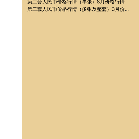
第二套人民币价格行情（单张）8月价格行情
第二套人民币价格行情（多张及整套）3月价格行情