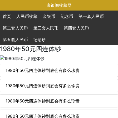
康银阁收藏网
首页
人民币收藏
金银币
纪念币
第一套人民币
第二套人民币
第三套人民币
第四套人民币
第五套人民币
纪念钞
1980年50元四连体钞
1980年50元四连体钞到底会有多么珍贵
1980年50元四连体钞到底会有多么珍贵
1980年50元四连体钞到底会有多么珍贵
1980年50元四连体钞到底会有多么珍贵