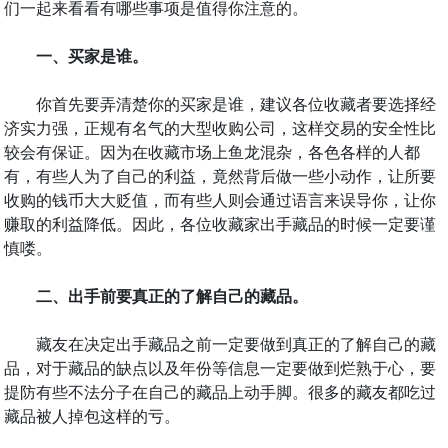
们一起来看看有哪些事项是值得你注意的。
一、买家是谁。
你首先要弄清楚你的买家是谁，建议各位收藏者要选择经
济实力强，正规有名气的大型收购公司，这样交易的安全性比
较会有保证。因为在收藏市场上鱼龙混杂，各色各样的人都
有，有些人为了自己的利益，竟然背后做一些小动作，让所要
收购的钱币大大贬值，而有些人则会通过语言来误导你，让你
赚取的利益降低。因此，各位收藏家出手藏品的时候一定要谨
慎喽。
二、出手前要真正的了解自己的藏品。
藏友在决定出手藏品之前一定要做到真正的了解自己的藏
品，对于藏品的缺点以及年份等信息一定要做到烂熟于心，要
提防有些不法分子在自己的藏品上动手脚。很多的藏友都吃过
藏品被人掉包这样的亏。