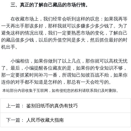
三、真正的了解自己藏品的市场行情。
在收藏市场上，我们经常会听到这样的叹息：如果我再等
一天再出手那该多好，那样我就可以多赚多少多少钱了。为了
避免这样的情况出现，我们一定要熟悉市场的变化，了解自己
的藏品值多少钱，以后的升值空间是多大，然后抓住最好的时
机出手。
小编相信，如果你做到了以上几点，那你就可以高枕无忧
了。最后，小编提醒各位藏友的是，如果你的专业知识不够，
那一定要抓紧时间补习一番，所谓知己知彼百战不殆，如果你
连你的对手都不知道是怎样的，那总有一天会吃亏的。
本站部分内容收集于互联网，如有侵犯您的权利请联系我们及时删除。
上一篇：
鉴别旧纸币的真伪有技巧
下一篇：
人民币收藏大指南