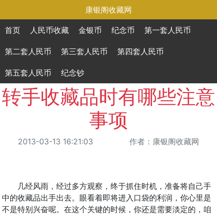
康银阁收藏网
首页
人民币收藏
金银币
纪念币
第一套人民币
第二套人民币
第三套人民币
第四套人民币
第五套人民币
纪念钞
转手收藏品时有哪些注意
事项
2013-03-13 16:21:03
作者：康银阁收藏网
几经风雨，经过多方观察，终于抓住时机，准备将自己手
中的收藏品出手出去。眼看着即将进入口袋的利润，你心里是
不是特别兴奋呢。在这个关键的时候，你还是需要淡定的，咱